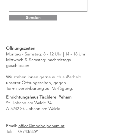
Senden
Öffnungszeiten
Montag - Samstag: 8 - 12 Uhr | 14 - 18 Uhr
Mittwoch & Samstag: nachmittags
geschlossen
Wir stehen ihnen gerne auch außerhalb
unserer Öffnungszeiten, gegen
Terminvereinbarung zur Verfügung.
Einrichtungshaus Tischlerei Peham
St. Johann am Walde 34
A-5242 St. Johann am Walde
Email:
office@moebelpeham.at
Tel: 07743/8291