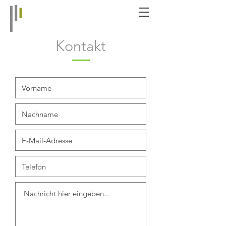
Kontakt