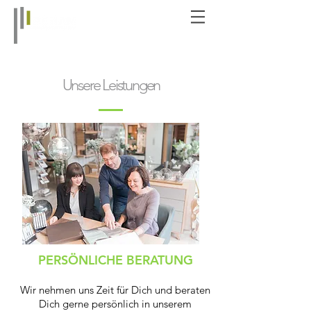
Unsere Leistungen
PERSÖNLICHE BERATUNG
Wir nehmen uns Zeit für Dich und beraten
Dich gerne persönlich in unserem