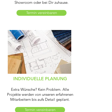
Showroom oder bei Dir zuhause.
Termin vereinbaren
INDIVIDUELLE PLANUNG
Extra Wünsche? Kein Problem. Alle
Projekte werden von unseren erfahrenen
Mitarbeitern bis aufs Detail geplant.
Termin vereinbaren